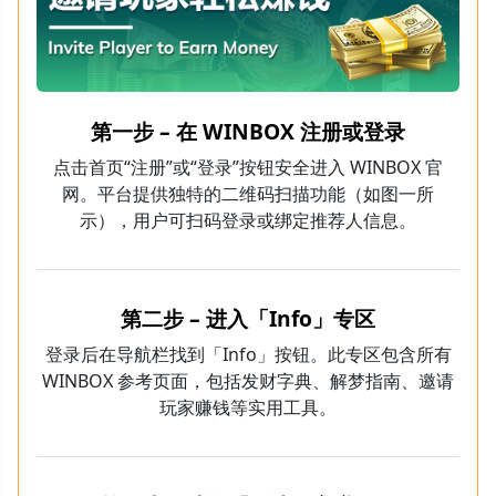
第一步 – 在 WINBOX 注册或登录
点击首页“注册”或“登录”按钮安全进入 WINBOX 官
网。平台提供独特的二维码扫描功能（如图一所
示），用户可扫码登录或绑定推荐人信息。
第二步 – 进入「Info」专区
登录后在导航栏找到「Info」按钮。此专区包含所有
WINBOX 参考页面，包括发财字典、解梦指南、邀请
玩家赚钱等实用工具。