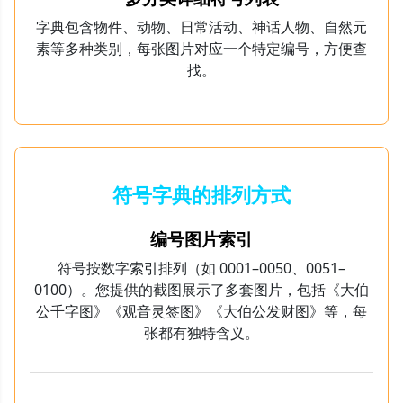
字典包含物件、动物、日常活动、神话人物、自然元
素等多种类别，每张图片对应一个特定编号，方便查
找。
符号字典的排列方式
编号图片索引
符号按数字索引排列（如 0001–0050、0051–
0100）。您提供的截图展示了多套图片，包括《大伯
公千字图》《观音灵签图》《大伯公发财图》等，每
张都有独特含义。