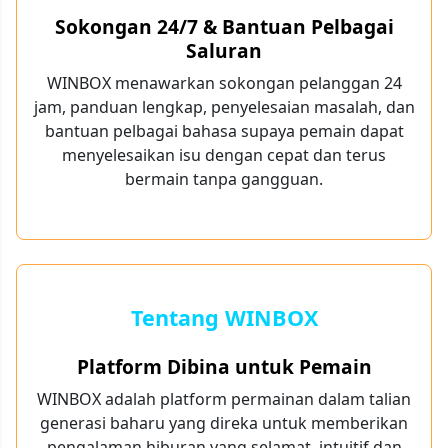
pasif jangka panjang sebagai ejen, WINBOX
menyediakan semua yang anda perlukan dalam
satu platform bersatu yang direka untuk
menyokong pertumbuhan, kesaksamaan dan
hiburan.
Sokongan 24/7 & Bantuan Pelbagai
Saluran
WINBOX menawarkan sokongan pelanggan 24
jam, panduan lengkap, penyelesaian masalah, dan
bantuan pelbagai bahasa supaya pemain dapat
menyelesaikan isu dengan cepat dan terus
bermain tanpa gangguan.