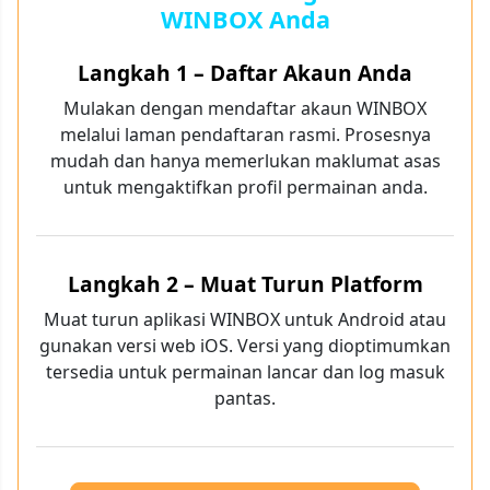
pengguna sentiasa faham cara sistem berfungsi.
Cara Memulakan Pengembaraan
WINBOX Anda
Langkah 1 – Daftar Akaun Anda
Mulakan dengan mendaftar akaun WINBOX
melalui laman pendaftaran rasmi. Prosesnya
mudah dan hanya memerlukan maklumat asas
untuk mengaktifkan profil permainan anda.
Langkah 2 – Muat Turun Platform