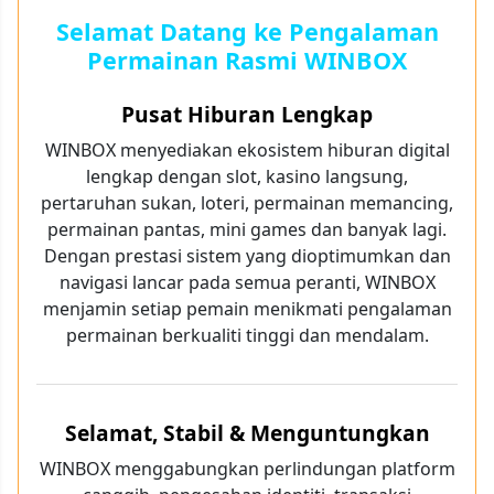
Selamat Datang ke
WINBOX – Platform
Permainan Dalam Talian
Dipercayai Anda
Selamat Datang ke Pengalaman
Permainan Rasmi WINBOX
Pusat Hiburan Lengkap
WINBOX menyediakan ekosistem hiburan digital
lengkap dengan slot, kasino langsung,
pertaruhan sukan, loteri, permainan memancing,
permainan pantas, mini games dan banyak lagi.
Dengan prestasi sistem yang dioptimumkan dan
navigasi lancar pada semua peranti, WINBOX
menjamin setiap pemain menikmati pengalaman