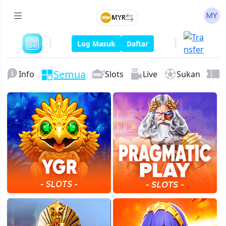
MYR
Log Masuk
Daftar
Semua
Info
Slots
Live
Sukan
L