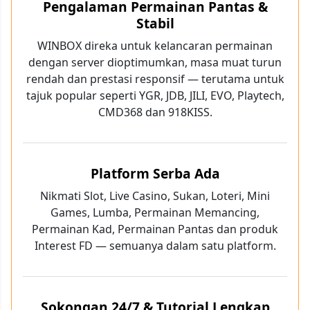
Ganjaran Permainan Telus
Setiap kategori permainan mempunyai kadar
rebat yang jelas dan dipaparkan terus dalam
permainan.
Pengalaman Permainan Pantas &
Stabil
WINBOX direka untuk kelancaran permainan
dengan server dioptimumkan, masa muat turun
rendah dan prestasi responsif — terutama untuk
tajuk popular seperti YGR, JDB, JILI, EVO, Playtech,
CMD368 dan 918KISS.
Platform Serba Ada
Nikmati Slot, Live Casino, Sukan, Loteri, Mini