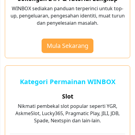
Games, Lumba, Permainan Memancing,
Permainan Kad, Permainan Pantas dan produk
Interest FD — semuanya dalam satu platform.
Sokongan 24/7 & Tutorial Lengkap
WINBOX sediakan panduan terperinci untuk top-
up, pengeluaran, pengesahan identiti, muat turun
dan penyelesaian masalah.
Mula Sekarang
Kategori Permainan WINBOX