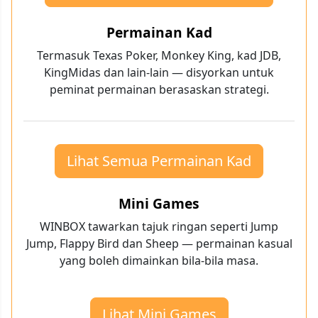
keseronokan kasual dari YGR, JDB, Microslot,
Spade dan KingMidas.
Lihat Semua Permainan Pantas
Permainan Kad
Termasuk Texas Poker, Monkey King, kad JDB,
KingMidas dan lain-lain — disyorkan untuk
peminat permainan berasaskan strategi.
Lihat Semua Permainan Kad
Mini Games