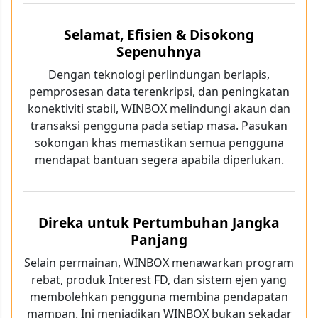
disahkan, algoritma adil, dan penyelesaian harian
automatik. Dengan langkah pengesahan identiti
yang betul dan tingkah laku sistem yang boleh
dipercayai, setiap pengguna menikmati
persekitaran permainan yang selamat, jujur dan
bertanggungjawab.
Selamat, Efisien & Disokong
Sepenuhnya
Dengan teknologi perlindungan berlapis,
pemprosesan data terenkripsi, dan peningkatan
konektiviti stabil, WINBOX melindungi akaun dan
transaksi pengguna pada setiap masa. Pasukan
sokongan khas memastikan semua pengguna
mendapat bantuan segera apabila diperlukan.