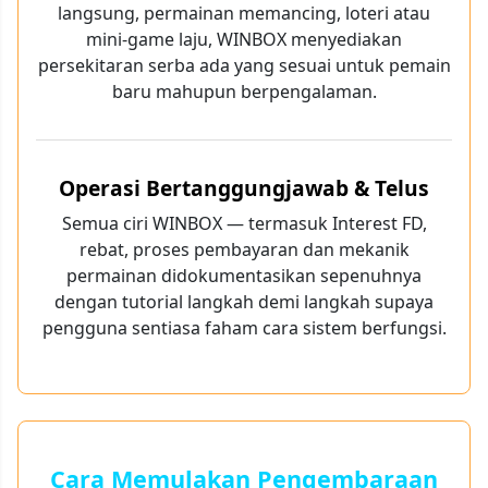
transaksi selamat, akaun terverifikasi identiti,
serta sistem ganjaran yang jelas.
Platform Untuk Semua Jenis Pemain
Sama ada anda gemar slot, sukan, meja kasino
langsung, permainan memancing, loteri atau
mini-game laju, WINBOX menyediakan
persekitaran serba ada yang sesuai untuk pemain
baru mahupun berpengalaman.
Operasi Bertanggungjawab & Telus
Semua ciri WINBOX — termasuk Interest FD,
rebat, proses pembayaran dan mekanik
permainan didokumentasikan sepenuhnya
dengan tutorial langkah demi langkah supaya