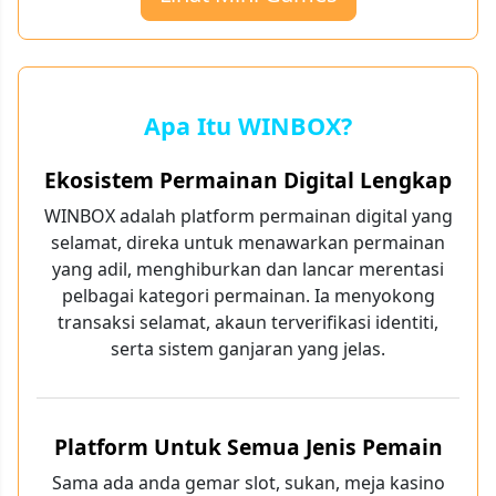
WINBOX tawarkan tajuk ringan seperti Jump
Jump, Flappy Bird dan Sheep — permainan kasual
yang boleh dimainkan bila-bila masa.
Lihat Mini Games
Apa Itu WINBOX?
Ekosistem Permainan Digital Lengkap
WINBOX adalah platform permainan digital yang
selamat, direka untuk menawarkan permainan
yang adil, menghiburkan dan lancar merentasi
pelbagai kategori permainan. Ia menyokong