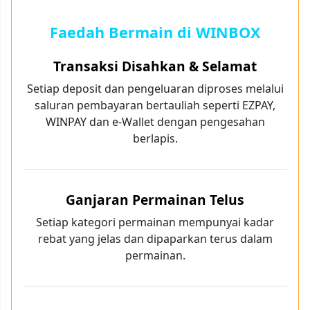
rasmi. Sama ada isu top-up, bantuan OTP,
masalah pemasangan aplikasi atau ralat
permainan — bantuan sentiasa tersedia.
Faedah Bermain di WINBOX
Transaksi Disahkan & Selamat
Setiap deposit dan pengeluaran diproses melalui
saluran pembayaran bertauliah seperti EZPAY,
WINPAY dan e-Wallet dengan pengesahan
berlapis.