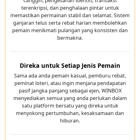
permainan berkualiti tinggi dan mendalam.
Selamat, Stabil & Menguntungkan
WINBOX menggabungkan perlindungan platform
canggih, pengesahan identiti, transaksi
terenkripsi, dan penghalaan pintar untuk
memastikan permainan stabil dan selamat. Sistem
ganjaran telus serta rebat harian membolehkan
pemain menikmati pulangan yang konsisten dan
bermakna.
Direka untuk Setiap Jenis Pemain
Sama ada anda pemain kasual, pemburu rebat,
peminat loteri, atau ingin menjana pendapatan