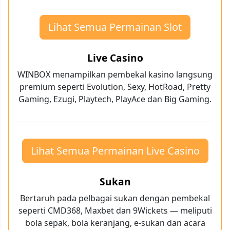
Slot
Nikmati pembekal slot popular seperti YGR,
AskmeSlot, Lucky365, Pragmatic Play, JILI, JDB,
Spade, Nextspin dan lain-lain.
Lihat Semua Permainan Slot
Live Casino
WINBOX menampilkan pembekal kasino langsung
premium seperti Evolution, Sexy, HotRoad, Pretty
Gaming, Ezugi, Playtech, PlayAce dan Big Gaming.