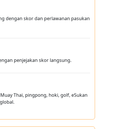
gsung dengan skor dan perlawanan pasukan
dengan penjejakan skor langsung.
Muay Thai, pingpong, hoki, golf, eSukan
global.