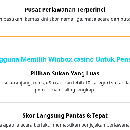
Pusat Perlawanan Terperinci
pasukan, kemas kini skor, nama liga, masa acara dan buta
guna Memilih Winbox.casino Untuk Pen
Pilihan Sukan Yang Luas
a keranjang, tenis, eSukan dan lebih 10 kategori sukan 
penstriman paling lengkap.
Skor Langsung Pantas & Tepat
ta apabila acara berlaku, memastikan penjejakan perlawana