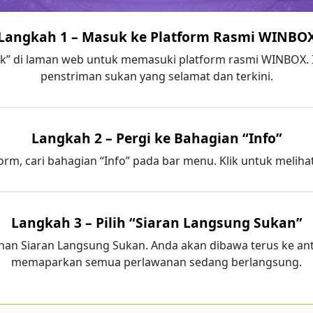
Langkah 1 – Masuk ke Platform Rasmi WINBO
suk” di laman web untuk memasuki platform rasmi WINBOX. 
penstriman sukan yang selamat dan terkini.
Langkah 2 – Pergi ke Bahagian “Info”
form, cari bahagian “Info” pada bar menu. Klik untuk mel
Langkah 3 – Pilih “Siaran Langsung Sukan”
 pilihan Siaran Langsung Sukan. Anda akan dibawa terus ke 
memaparkan semua perlawanan sedang berlangsung.