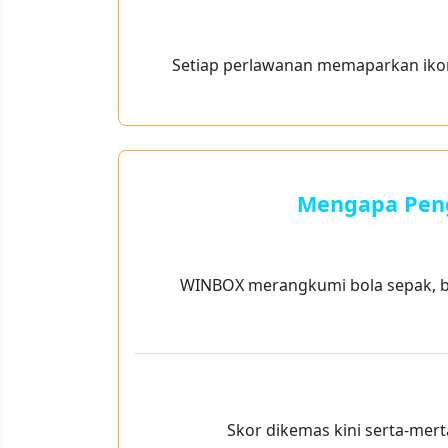
Setiap perlawanan memaparkan ikon 
Mengapa Peng
WINBOX merangkumi bola sepak, bol
Skor dikemas kini serta-mer