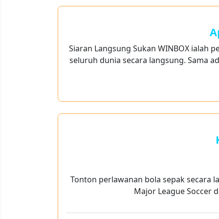
A
Siaran Langsung Sukan WINBOX ialah 
seluruh dunia secara langsung. Sama ad
Tonton perlawanan bola sepak secara la
Major League Soccer da