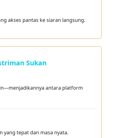
ng akses pantas ke siaran langsung.
striman Sukan
lain—menjadikannya antara platform
n yang tepat dan masa nyata.