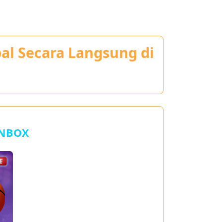
al Secara Langsung di
INBOX