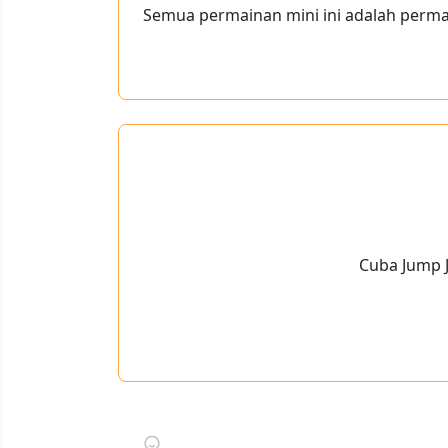
Semua permainan mini ini adalah perm
Cuba Jump J