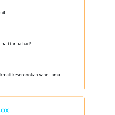
mit.
hati tanpa had!
nikmati keseronokan yang sama.
BOX