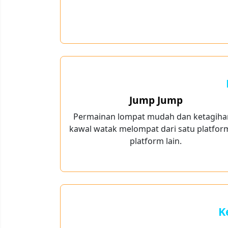
Jump Jump
Permainan lompat mudah dan ketagiha
kawal watak melompat dari satu platfor
platform lain.
K