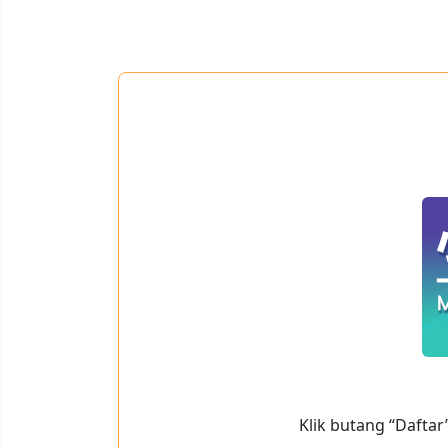
Klik butang “Dafta