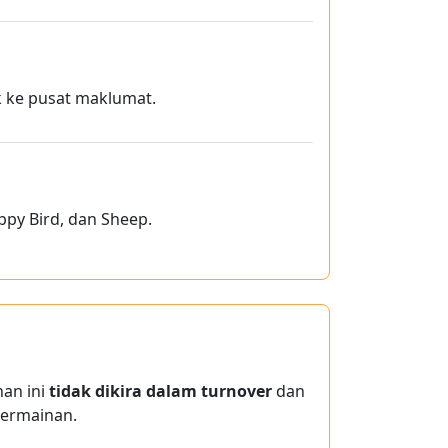
k ke pusat maklumat.
ppy Bird, dan Sheep.
an ini
tidak dikira dalam turnover
dan
permainan.