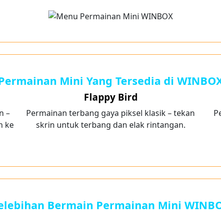
Permainan Mini Yang Tersedia di WINBO
Flappy Bird
n –
Permainan terbang gaya piksel klasik – tekan
P
m ke
skrin untuk terbang dan elak rintangan.
elebihan Bermain Permainan Mini WINB