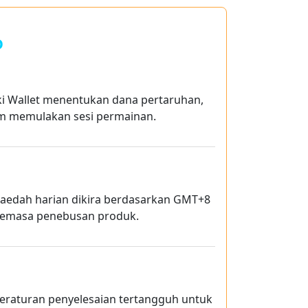
D
ki Wallet menentukan dana pertaruhan,
um memulakan sesi permainan.
aedah harian dikira berdasarkan GMT+8
 semasa penebusan produk.
peraturan penyelesaian tertangguh untuk