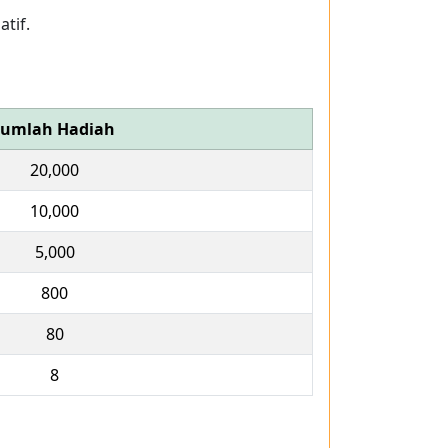
tif.
Jumlah Hadiah
20,000
10,000
5,000
800
80
8