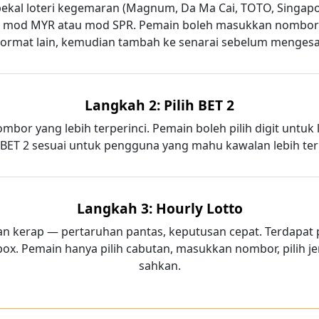
kal loteri kegemaran (Magnum, Da Ma Cai, TOTO, Singapor
4D, mod MYR atau mod SPR. Pemain boleh masukkan nombor 
u format lain, kemudian tambah ke senarai sebelum menges
Langkah 2: Pilih BET 2
or yang lebih terperinci. Pemain boleh pilih digit untuk l
e. BET 2 sesuai untuk pengguna yang mahu kawalan lebih 
Langkah 3: Hourly Lotto
 kerap — pertaruhan pantas, keputusan cepat. Terdapat pe
x. Pemain hanya pilih cabutan, masukkan nombor, pilih jeni
sahkan.