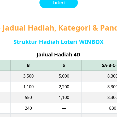
Loteri
 Jadual Hadiah, Kategori & Pa
Struktur Hadiah Loteri WINBOX
Jadual Hadiah 4D
B
S
SA-B-C-
3,500
5,000
8,30
1,100
2,200
8,30
550
1,100
8,30
240
—
830