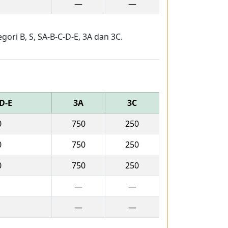
—
—
ri B, S, SA-B-C-D-E, 3A dan 3C.
D-E
3A
3C
0
750
250
0
750
250
0
750
250
—
—
—
—