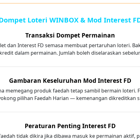
Dompet Loteri WINBOX & Mod Interest F
Transaksi Dompet Permainan
et dan Interest FD semasa membuat pertaruhan loteri. Ba
redit dalam permainan. Jumlah boleh diselaraskan sebel
Gambaran Keseluruhan Mod Interest FD
 memegang produk faedah tetap sambil bermain loteri. F
yokong pilihan Faedah Harian — kemenangan dikreditkan
Peraturan Penting Interest FD
edah tidak dikira jika dibawa masuk ke permainan aktif, 