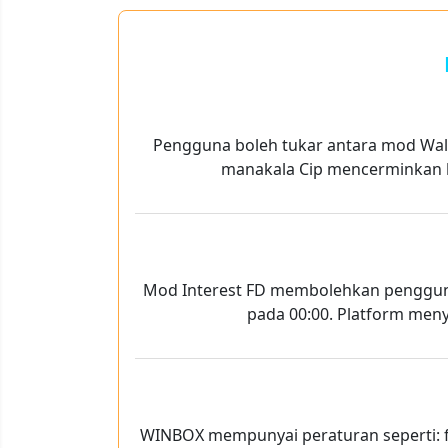
Pengguna boleh tukar antara mod Wall
manakala Cip mencerminkan k
Mod Interest FD membolehkan pengguna
pada 00:00. Platform men
WINBOX mempunyai peraturan seperti: fa